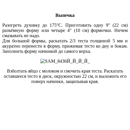
Выпечка
Разогреть духовку до 175°С. Приготовить одну 9″ (22 см)
разъёмную форму или четыре 4″ (10 см) формочки. Ничем
смазывать не надо.
Для большой формы, раскатать 2/3 теста толщиной 5 мм и
акуратно перенести в форму, прижимая тесто ко дну и бокам.
Заполнить форму начинкой до самого верха.
Взболтать яйцо с молоком и смочить края теста. Раскатать
оставшееся тесто в диск, окружностью 22 см, и выложить его
поверх начинки, защипывая края.