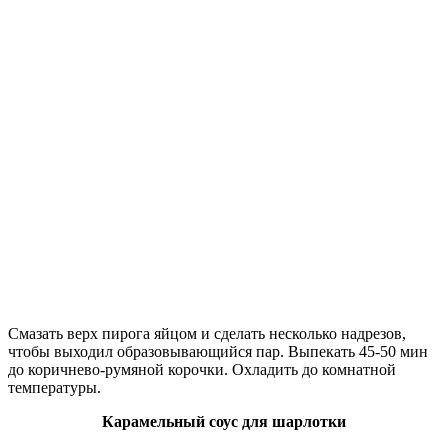
Смазать верх пирога яйцом и сделать несколько надрезов,
чтобы выходил образовывающийся пар. Выпекать 45-50 мин
до коричнево-румяной корочки. Охладить до комнатной
температуры.
Карамельный соус для шарлотки