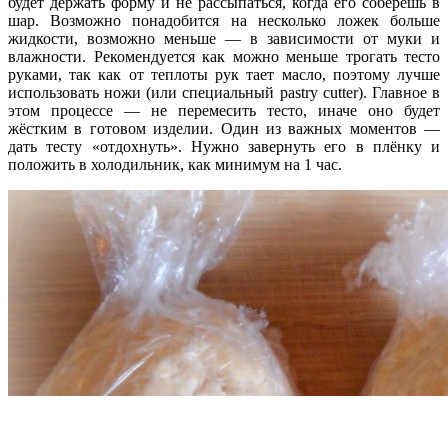
будет держать форму и не рассыпаться, когда его соберёшь в
шар. Возможно понадобится на несколько ложек больше
жидкости, возможно меньше — в зависимости от муки и
влажности. Рекомендуется как можно меньше трогать тесто
руками, так как от теплоты рук тает масло, поэтому лучше
использовать ножи (или специальный pastry cutter). Главное в
этом процессе — не перемесить тесто, иначе оно будет
жёстким в готовом изделии. Один из важных моментов —
дать тесту «отдохнуть». Нужно завернуть его в плёнку и
положить в холодильник, как минимум на 1 час.