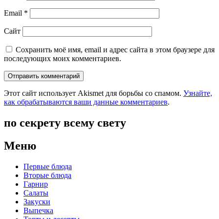
Email
*
Сайт
Сохранить моё имя, email и адрес сайта в этом браузере для
последующих моих комментариев.
Этот сайт использует Akismet для борьбы со спамом.
Узнайте,
как обрабатываются ваши данные комментариев
.
по секрету всему свету
Меню
Первые блюда
Вторые блюда
Гарнир
Салаты
Закуски
Выпечка