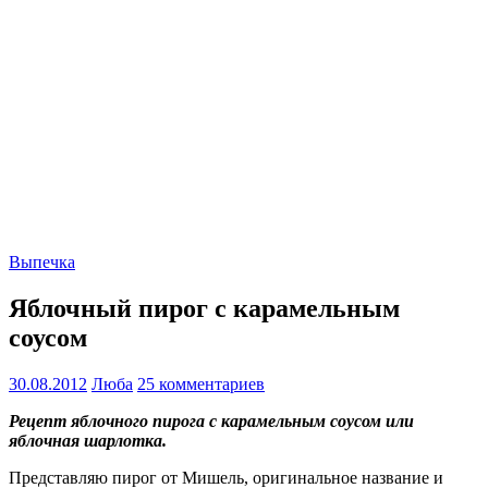
Выпечка
Яблочный пирог c карамельным
соусом
30.08.2012
Люба
25 комментариев
Рецепт яблочного пирога c карамельным соусом или
яблочная шарлотка.
Представляю пирог от Мишель, оригинальное название и