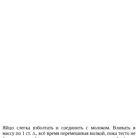
Яйцо слегка взболтать и соединить с молоком. Вливать в
массу по 1 ст. л., всё время перемешивая вилкой, пока тесто не