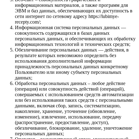
информационных материалов, а также программ для
ЭВМ и баз данных, обеспечивающих их доступность в
сети интернет по сетевому адресу https://lubimye-
recepty.com/;
Информационная система персональных данных —
совокупность содержащихся в базах данных
персональных данных, и обеспечивающих их обработку
информационных технологий и технических средств;
Обезличивание персональных данных — действия, в
результате которых невозможно определить без
использования дополнительной информации
принадлежность персональных данных конкретному
Пользователю или иному субъекту персональных
данных;
Обработка персональных данных – любое действие
(операция) или совокупность действий (операций),
совершаемых с использованием средств автоматизации
или без использования таких средств с персональными
данными, включая сбор, запись, систематизацию,
накопление, хранение, уточнение (обновление,
изменение), извлечение, использование, передачу
(распространение, предоставление, доступ),
обезличивание, блокирование, удаление, уничтожение
персональных данных;