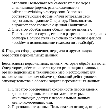
отправки Пользователем самостоятельно через
специальные формы, расположенные на
сайте https://lubimye-recepty.com/. Заполняя
соответствующие формы и/или отправляя свои
персональные данные Оператору, Пользователь
выражает свое согласие с данной Политикой.
Оператор обрабатывает обезличенные данные о
Пользователе в случае, если это разрешено в настройках
браузера Пользователя (включено сохранение файлов
«cookie» и использование технологии JavaScript).
6. Порядок сбора, хранения, передачи и других видов
обработки персональных данных
Безопасность персональных данных, которые обрабатываются
Оператором, обеспечивается путем реализации правовых,
организационных и технических мер, необходимых для
выполнения в полном объеме требований действующего
законодательства в области защиты персональных данных.
Оператор обеспечивает сохранность персональных
данных и принимает все возможные меры,
исключающие доступ к персональным данным
неуполномоченных лиц.
Персональные данные Пользователя никогда, ни при