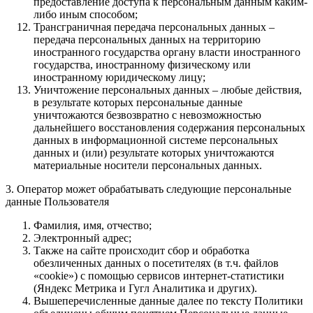
предоставление доступа к персональным данным каким-
либо иным способом;
Трансграничная передача персональных данных –
передача персональных данных на территорию
иностранного государства органу власти иностранного
государства, иностранному физическому или
иностранному юридическому лицу;
Уничтожение персональных данных – любые действия,
в результате которых персональные данные
уничтожаются безвозвратно с невозможностью
дальнейшего восстановления содержания персональных
данных в информационной системе персональных
данных и (или) результате которых уничтожаются
материальные носители персональных данных.
3. Оператор может обрабатывать следующие персональные
данные Пользователя
Фамилия, имя, отчество;
Электронный адрес;
Также на сайте происходит сбор и обработка
обезличенных данных о посетителях (в т.ч. файлов
«cookie») с помощью сервисов интернет-статистики
(Яндекс Метрика и Гугл Аналитика и других).
Вышеперечисленные данные далее по тексту Политики