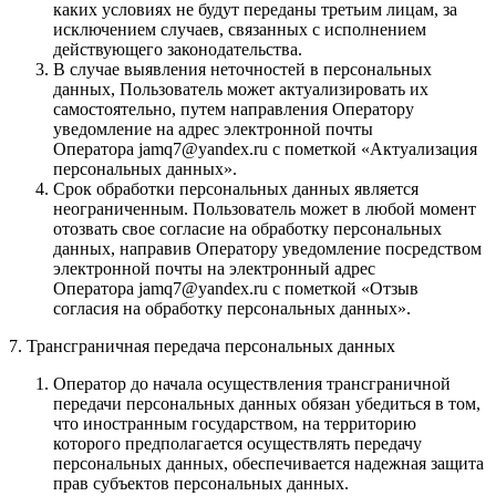
каких условиях не будут переданы третьим лицам, за
исключением случаев, связанных с исполнением
действующего законодательства.
В случае выявления неточностей в персональных
данных, Пользователь может актуализировать их
самостоятельно, путем направления Оператору
уведомление на адрес электронной почты
Оператора jamq7@yandex.ru с пометкой «Актуализация
персональных данных».
Срок обработки персональных данных является
неограниченным. Пользователь может в любой момент
отозвать свое согласие на обработку персональных
данных, направив Оператору уведомление посредством
электронной почты на электронный адрес
Оператора jamq7@yandex.ru с пометкой «Отзыв
согласия на обработку персональных данных».
7. Трансграничная передача персональных данных
Оператор до начала осуществления трансграничной
передачи персональных данных обязан убедиться в том,
что иностранным государством, на территорию
которого предполагается осуществлять передачу
персональных данных, обеспечивается надежная защита
прав субъектов персональных данных.