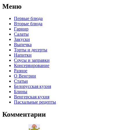
Меню
Первые блюда
Вторые блюда
Гарнир
Салаты
Закуски
Выпечка
Торты и десерты
Напитки
Соусы и заправки
Консервирование
Разное
О Венгрии
Статьи
Белорусская кухня
Блины
Венгерская кухня
Пасхальные рецепты
Комментарии