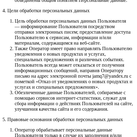
объединены общим понятием Персональные данные.
4. Цели обработки персональных данных
Цель обработки персональных данных Пользователя
— информирование Пользователя посредством
отправки электронных писем; предоставление доступа
Пользователю к сервисам, информации и/или
материалам, содержащимся на веб-сайте.
Также Оператор имеет право направлять Пользователю
уведомления о новых продуктах и услугах,
специальных предложениях и различных событиях.
Пользователь всегда может отказаться от получения
информационных сообщений, направив Оператору
письмо на адрес электронной почты jamq7@yandex.ru с
пометкой «Отказ от уведомлениях о новых продуктах и
услугах и специальных предложениях».
Обезличенные данные Пользователей, собираемые с
помощью сервисов интернет-статистики, служат для
сбора информации о действиях Пользователей на сайте,
улучшения качества сайта и его содержания.
5. Правовые основания обработки персональных данных
Оператор обрабатывает персональные данные
Пользователя только в случае их заполнения и/или