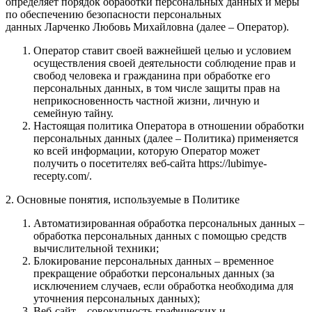
определяет порядок обработки персональных данных и меры
по обеспечению безопасности персональных
данных Ларченко Любовь Михайловна (далее – Оператор).
Оператор ставит своей важнейшей целью и условием
осуществления своей деятельности соблюдение прав и
свобод человека и гражданина при обработке его
персональных данных, в том числе защиты прав на
неприкосновенность частной жизни, личную и
семейную тайну.
Настоящая политика Оператора в отношении обработки
персональных данных (далее – Политика) применяется
ко всей информации, которую Оператор может
получить о посетителях веб-сайта https://lubimye-
recepty.com/.
2. Основные понятия, используемые в Политике
Автоматизированная обработка персональных данных –
обработка персональных данных с помощью средств
вычислительной техники;
Блокирование персональных данных – временное
прекращение обработки персональных данных (за
исключением случаев, если обработка необходима для
уточнения персональных данных);
Веб-сайт – совокупность графических и