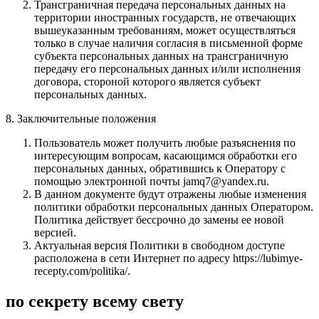
Трансграничная передача персональных данных на
территории иностранных государств, не отвечающих
вышеуказанным требованиям, может осуществляться
только в случае наличия согласия в письменной форме
субъекта персональных данных на трансграничную
передачу его персональных данных и/или исполнения
договора, стороной которого является субъект
персональных данных.
8. Заключительные положения
Пользователь может получить любые разъяснения по
интересующим вопросам, касающимся обработки его
персональных данных, обратившись к Оператору с
помощью электронной почты jamq7@yandex.ru.
В данном документе будут отражены любые изменения
политики обработки персональных данных Оператором.
Политика действует бессрочно до замены ее новой
версией.
Актуальная версия Политики в свободном доступе
расположена в сети Интернет по адресу https://lubimye-
recepty.com/politika/.
по секрету всему свету