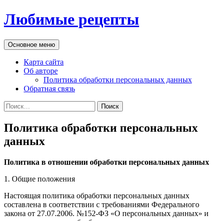
Перейти
Любимые рецепты
к
содержимому
Поиск
Основное меню
Карта сайта
Об авторе
Политика обработки персональных данных
Обратная связь
Найти:
Политика обработки персональных
данных
Политика в отношении обработки персональных данных
1. Общие положения
Настоящая политика обработки персональных данных
составлена в соответствии с требованиями Федерального
закона от 27.07.2006. №152-ФЗ «О персональных данных» и