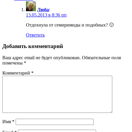
Люба
:
13.05.2013 в 8:36 пп
Отдохнула от семиримиды и подобных? 🙂
Ответить
Добавить комментарий
Ваш адрес email не будет опубликован.
Обязательные поля
помечены
*
Комментарий
*
Имя
*