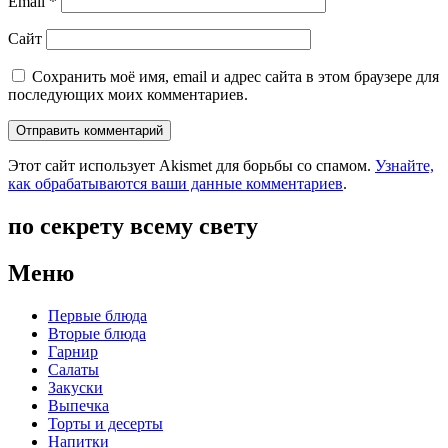
Email
*
Сайт
Сохранить моё имя, email и адрес сайта в этом браузере для
последующих моих комментариев.
Этот сайт использует Akismet для борьбы со спамом.
Узнайте,
как обрабатываются ваши данные комментариев
.
по секрету всему свету
Меню
Первые блюда
Вторые блюда
Гарнир
Салаты
Закуски
Выпечка
Торты и десерты
Напитки