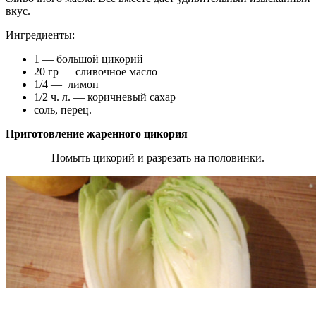
вкус.
Ингредиенты:
1 — большой цикорий
20 гр — сливочное масло
1/4 — лимон
1/2 ч. л. — коричневый сахар
соль, перец.
Приготовление жаренного цикория
Помыть цикорий и разрезать на половинки.