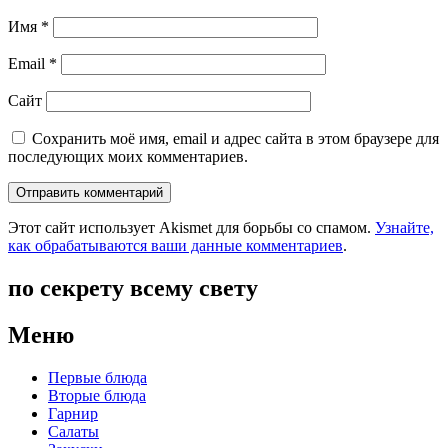
Имя
*
Email
*
Сайт
Сохранить моё имя, email и адрес сайта в этом браузере для
последующих моих комментариев.
Этот сайт использует Akismet для борьбы со спамом.
Узнайте,
как обрабатываются ваши данные комментариев
.
по секрету всему свету
Меню
Первые блюда
Вторые блюда
Гарнир
Салаты