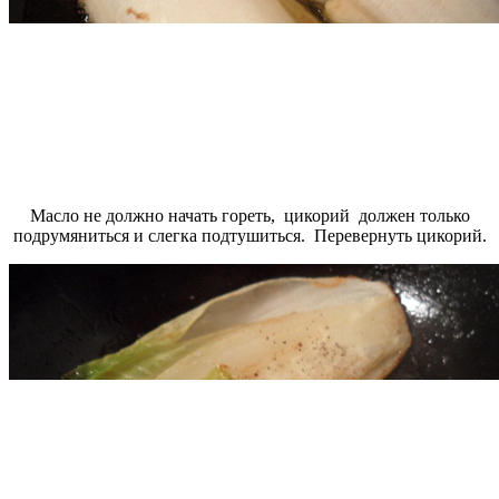
Масло не должно начать гореть, цикорий должен только
подрумяниться и слегка подтушиться. Перевернуть цикорий.