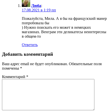
Люба
:
17.08.2021 в 1:19 пп
Пожалуйста, Мила. А я бы на французский манер
попробовала бы
) Нужно поискать его может в немецких
магазинах. Венграм эти деликатесы неинтересны
в общем-то
Ответить
Добавить комментарий
Ваш адрес email не будет опубликован.
Обязательные поля
помечены
*
Комментарий
*