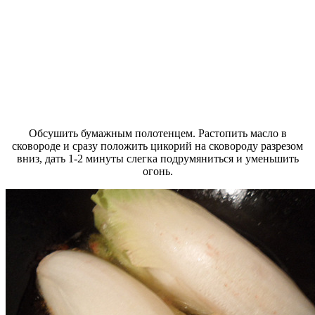
Обсушить бумажным полотенцем. Растопить масло в
сковороде и сразу положить цикорий на сковороду разрезом
вниз, дать 1-2 минуты слегка подрумяниться и уменьшить
огонь.