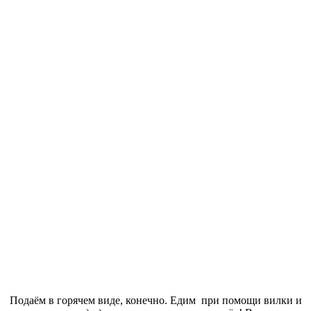
Подаём в горячем виде, конечно. Едим при помощи вилки и