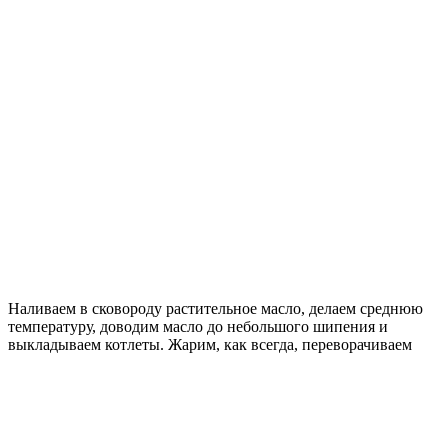
Наливаем в сковороду растительное масло, делаем среднюю
температуру, доводим масло до небольшого шипения и
выкладываем котлеты. Жарим, как всегда, переворачиваем