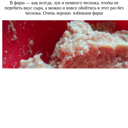
В фарш — как всегда, лук и немного чеснока, чтобы не
перебить вкус сыра, а можно и вовсе обойтись в этот раз без
чеснока. Очень хорошо взбиваем фарш