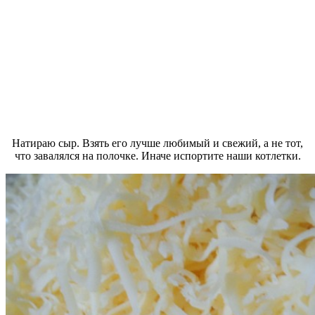
Натираю сыр. Взять его лучше любимый и свежий, а не тот,
что завалялся на полочке. Иначе испортите наши котлетки.