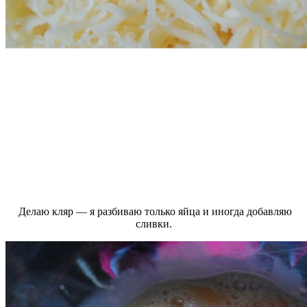
Делаю кляр — я разбиваю только яйца и иногда добавляю
сливки.