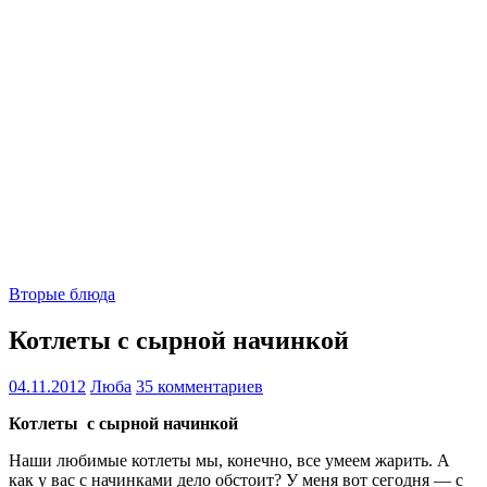
Вторые блюда
Котлеты с сырной начинкой
04.11.2012
Люба
35 комментариев
Котлеты с сырной начинкой
Наши любимые котлеты мы, конечно, все умеем жарить. А
как у вас с начинками дело обстоит? У меня вот сегодня — с