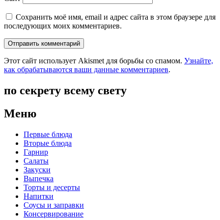
Сохранить моё имя, email и адрес сайта в этом браузере для
последующих моих комментариев.
Этот сайт использует Akismet для борьбы со спамом.
Узнайте,
как обрабатываются ваши данные комментариев
.
по секрету всему свету
Меню
Первые блюда
Вторые блюда
Гарнир
Салаты
Закуски
Выпечка
Торты и десерты
Напитки
Соусы и заправки
Консервирование