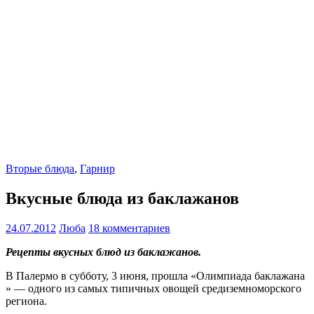
Вторые блюда
,
Гарнир
Вкусные блюда из баклажанов
24.07.2012
Люба
18 комментариев
Рецепты вкусных блюд из баклажанов.
В Палермо в субботу, 3 июня, прошла «Олимпиада баклажана
» — одного из самых типичных овощей средиземноморского
региона.