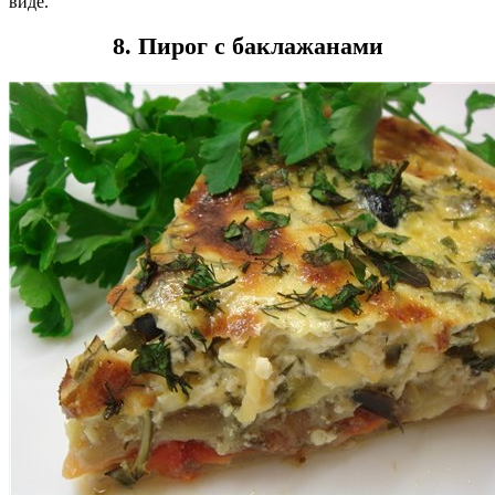
виде.
8. Пирог с баклажанами