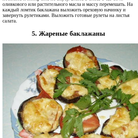
оливкового или растительного масла и массу перемешать. На
каждый ломтик баклажана выложить ореховую начинку и
завернуть рулетиками. Выложить готовые рулеты на листья
салата.
5. Жареные баклажаны