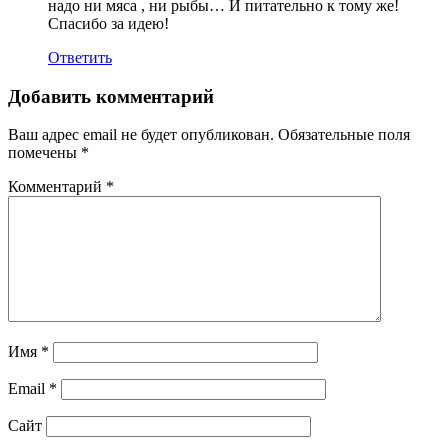
надо ни мяса , ни рыбы… И питательно к тому же!
Спасибо за идею!
Ответить
Добавить комментарий
Ваш адрес email не будет опубликован.
Обязательные поля
помечены
*
Комментарий
*
Имя
*
Email
*
Сайт