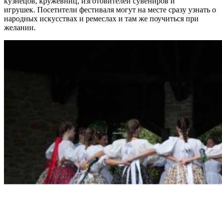
кузнецов, кружевниц, изготовителей сувениров и
игрушек. Посетители фестиваля могут на месте сразу узнать о
народных искусствах и ремеслах и там же поучиться при
желании.