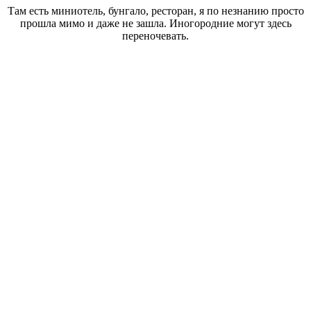
Там есть миниотель, бунгало, ресторан, я по незнанию просто
прошла мимо и даже не зашла. Иногородние могут здесь
переночевать.