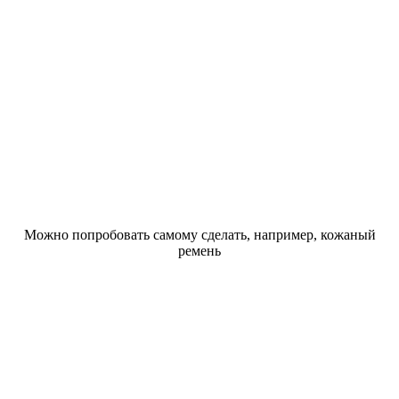
Можно попробовать самому сделать, например, кожаный
ремень