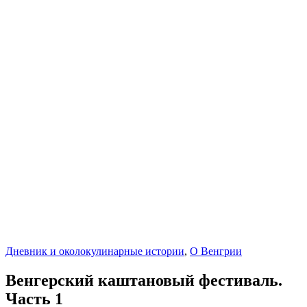
Дневник и околокулинарные истории
,
О Венгрии
Венгерский каштановый фестиваль.
Часть 1