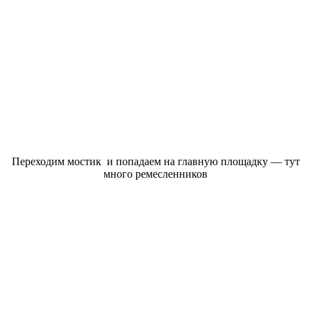
Переходим мостик и попадаем на главную площадку — тут
много ремесленников