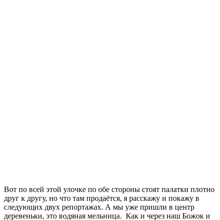
Вот по всей этой улочке по обе стороны стоят палатки плотно
друг к другу, но что там продаётся, я расскажу и покажу в
следующих двух репортажах. А мы уже пришли в центр
деревеньки, это водяная мельница. Как и через наш Божок и