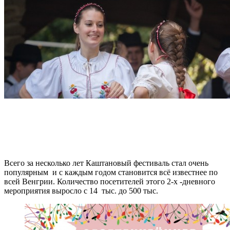
Всего за несколько лет Каштановый фестиваль стал очень
популярным и с каждым годом становится всё известнее по
всей Венгрии. Количество посетителей этого 2-х -дневного
мероприятия выросло с 14 тыс. до 500 тыс.