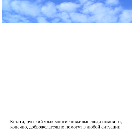
Кстати, русский язык многие пожилые люди помнят и,
конечно, доброжелательно помогут в любой ситуации.