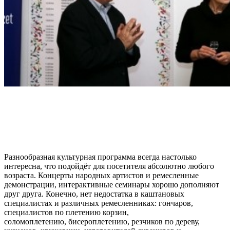
Разнообразная культурная программа всегда настолько
интересна, что подойдёт для посетителя абсолютно любого
возраста. Концерты народных артистов и ремесленные
демонстрации, интерактивные семинары хорошо дополняют
друг друга. Конечно, нет недостатка в каштановых
специалистах и различных ремесленниках: гончаров,
специалистов по плетению корзин,
соломоплетению, бисероплетению, резчиков по дереву,