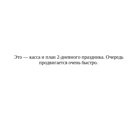
Это — касса и план 2-дневного праздника. Очередь
продвигается очень быстро.