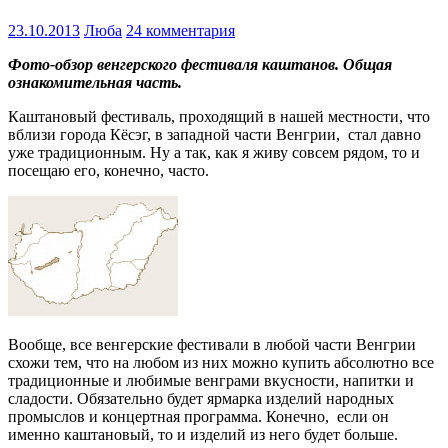
23.10.2013
Люба
24 комментария
Фото-обзор венгерского фестиваля каштанов. Общая
ознакомительная часть.
Каштановый фестиваль, проходящий в нашей местности, что
вблизи города Кёсэг, в западной части Венгрии, стал давно
уже традиционным. Ну а так, как я живу совсем рядом, то и
посещаю его, конечно, часто.
Вообще, все венгерские фестивали в любой части Венгрии
схожи тем, что на любом из них можно купить абсолютно все
традиционные и любимые венграми вкусности, напитки и
сладости. Обязательно будет ярмарка изделий народных
промыслов и концертная программа. Конечно, если он
именно каштановый, то и изделий из него будет больше.