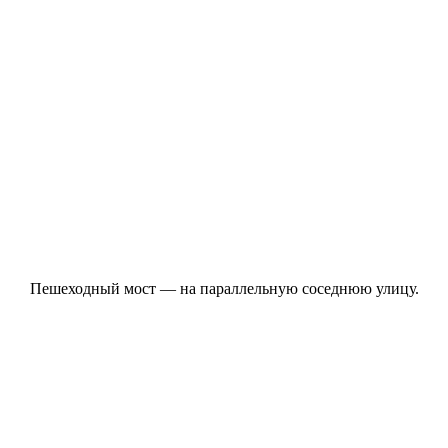
Пешеходный мост — на параллельную соседнюю улицу.