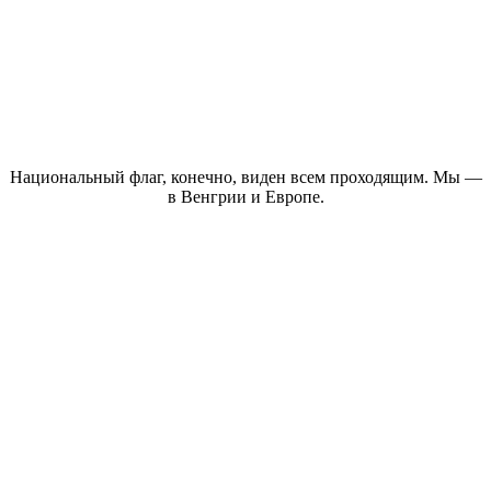
Национальный флаг, конечно, виден всем проходящим. Мы —
в Венгрии и Европе.