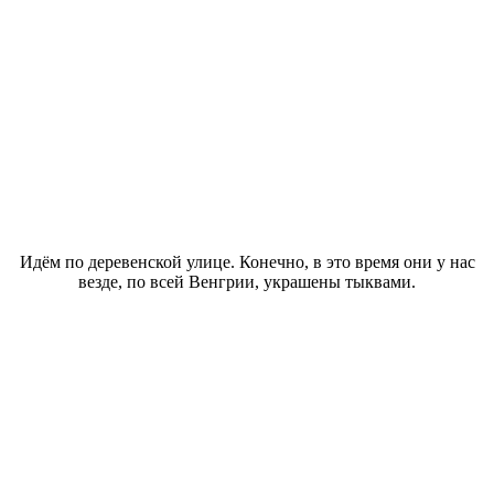
Идём по деревенской улице. Конечно, в это время они у нас
везде, по всей Венгрии, украшены тыквами.