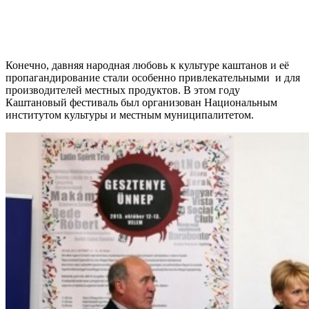
Конечно, давняя народная любовь к культуре каштанов и её
пропагандирование стали особенно привлекательными и для
производителей местных продуктов. В этом году
Каштановый фестиваль был организован Национальным
институтом культуры и местным муниципалитетом.