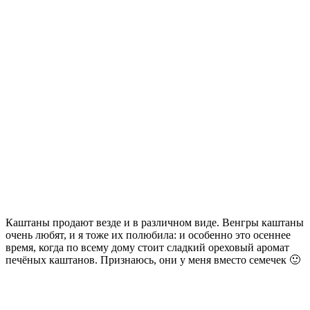
Каштаны продают везде и в различном виде. Венгры каштаны
очень любят, и я тоже их полюбила: и особенно это осеннее
время, когда по всему дому стоит сладкий ореховый аромат
печёных каштанов. Признаюсь, они у меня вместо семечек 🙂