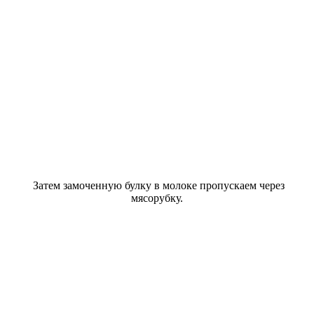
Затем замоченную булку в молоке пропускаем через
мясорубку.