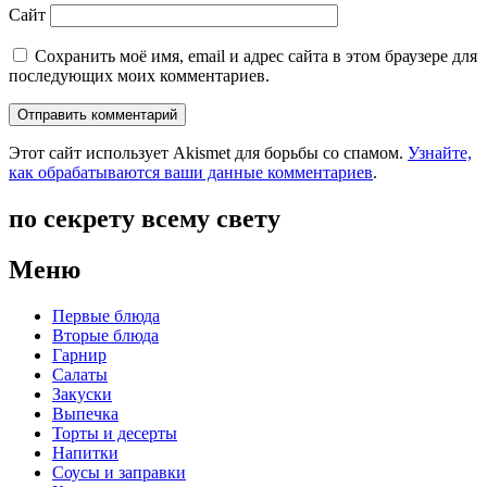
Сайт
Сохранить моё имя, email и адрес сайта в этом браузере для
последующих моих комментариев.
Этот сайт использует Akismet для борьбы со спамом.
Узнайте,
как обрабатываются ваши данные комментариев
.
по секрету всему свету
Меню
Первые блюда
Вторые блюда
Гарнир
Салаты
Закуски
Выпечка
Торты и десерты
Напитки
Соусы и заправки