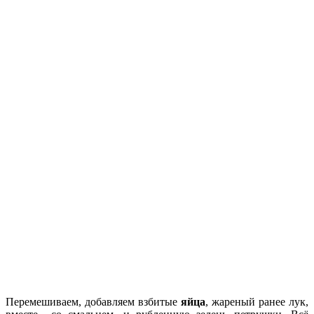
Перемешиваем, добавляем взбитые
яйца
, жареный ранее лук,