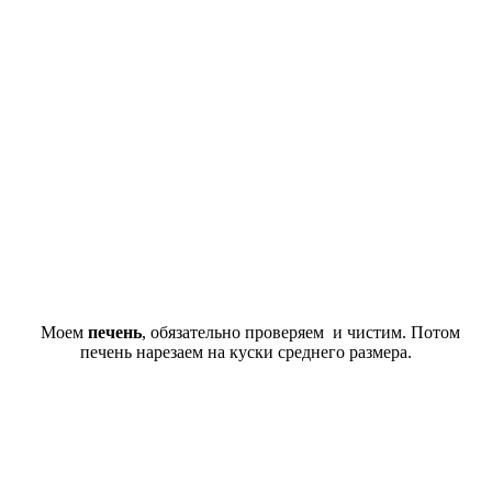
Моем
печень
, обязательно проверяем и чистим. Потом
печень нарезаем на куски среднего размера.