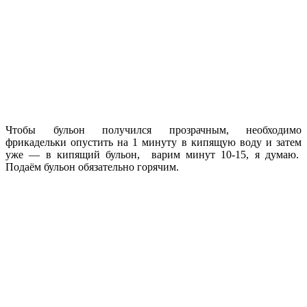
Чтобы бульон получился прозрачным, необходимо
фрикадельки опустить на 1 минуту в кипящую воду и затем
уже — в кипящий бульон, варим минут 10-15, я думаю.
Подаём бульон обязательно горячим.