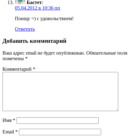
Бастет
:
05.04.2012 в 10:36 пп
Поищу =) с удовольствием!
Ответить
Добавить комментарий
Ваш адрес email не будет опубликован.
Обязательные поля
помечены
*
Комментарий
*
Имя
*
Email
*