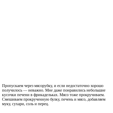
Пропускаем через мясорубку, и если недостаточно хорошо
получилось — неважно. Мне даже понравились небольшие
кусочки печени в фрикадельках. Мясо тоже прокручиваем.
Смешиваем прокрученную булку, печень и мясо, добавляем
муку, сухари, соль и перец.