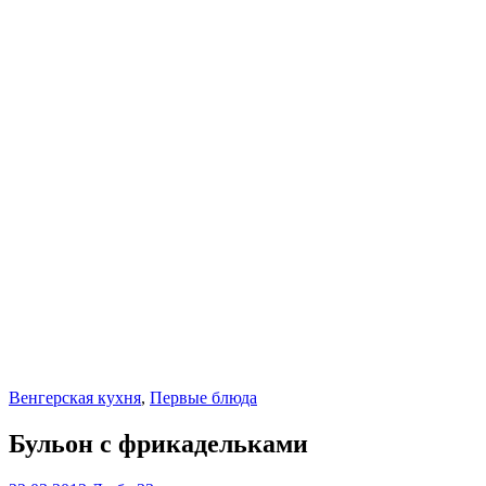
Венгерская кухня
,
Первые блюда
Бульон с фрикадельками