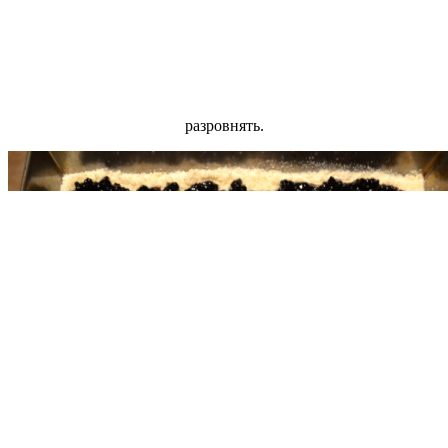
разровнять.