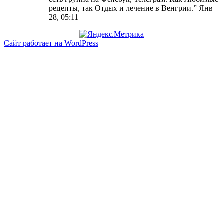
рецепты, так Отдых и лечение в Венгрии.
”
Янв
28, 05:11
Сайт работает на WordPress