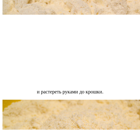
и растереть руками до крошки.