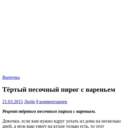
Выпечка
Тёртый песочный пирог с вареньем
21.03.2015
Люба
9 комментариев
Рецепт тёртого песочного пирога с вареньем.
Девочки, если вам нужно вдруг уехать из дома на несколько
дней, а муж ваш умеет на кухне только есть, то этот