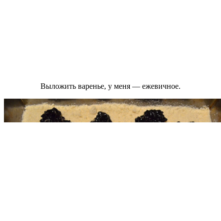
Выложить варенье, у меня — ежевичное.