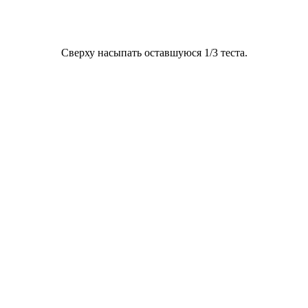
Сверху насыпать оставшуюся 1/3 теста.