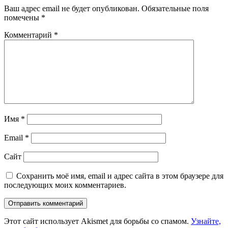
Ваш адрес email не будет опубликован.
Обязательные поля
помечены
*
Комментарий
*
Имя
*
Email
*
Сайт
Сохранить моё имя, email и адрес сайта в этом браузере для
последующих моих комментариев.
Этот сайт использует Akismet для борьбы со спамом.
Узнайте,