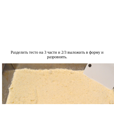
Разделить тесто на 3 части и 2/3 выложить в форму и
разровнять.