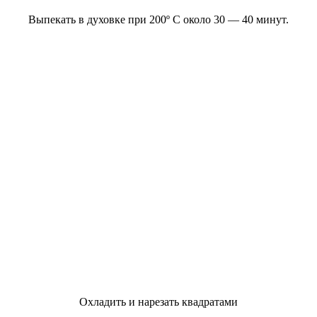
Выпекать в духовке при 200º С около 30 — 40 минут.
Охладить и нарезать квадратами