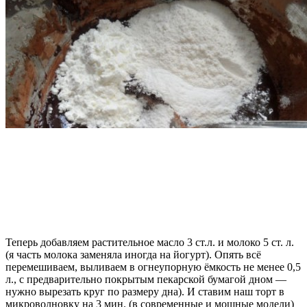
Теперь добавляем растительное масло 3 ст.л. и молоко 5 ст. л.
(я часть молока заменяла иногда на йогурт). Опять всё
перемешиваем, выливаем в огнеупорную ёмкость не менее 0,5
л., с предварительно покрытым пекарской бумагой дном —
нужно вырезать круг по размеру дна). И ставим наш торт в
микроволновку на 3 мин. (в современные и мощные модели)