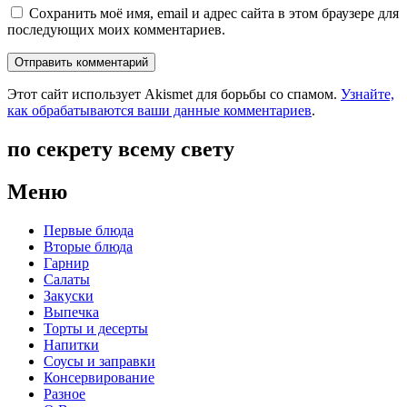
Сохранить моё имя, email и адрес сайта в этом браузере для
последующих моих комментариев.
Этот сайт использует Akismet для борьбы со спамом.
Узнайте,
как обрабатываются ваши данные комментариев
.
по секрету всему свету
Меню
Первые блюда
Вторые блюда
Гарнир
Салаты
Закуски
Выпечка
Торты и десерты
Напитки
Соусы и заправки
Консервирование
Разное