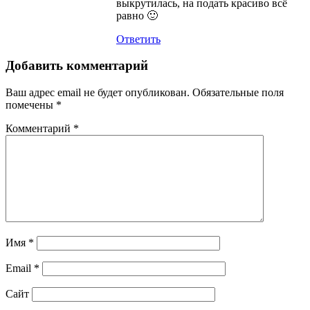
выкрутилась, на подать красиво всё
равно 🙂
Ответить
Добавить комментарий
Ваш адрес email не будет опубликован.
Обязательные поля
помечены
*
Комментарий
*
Имя
*
Email
*
Сайт