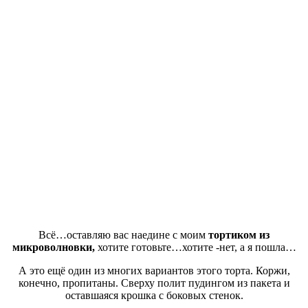
Всё…оставляю вас наедине с моим
тортиком из
микроволновки,
хотите готовьте…хотите -нет, а я пошла…
А это ещё один из многих вариантов этого торта. Коржи,
конечно, пропитаны. Сверху полит пудингом из пакета и
оставшаяся крошка с боковых стенок.