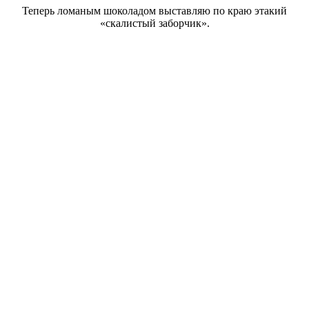
Теперь ломаным шоколадом выставляю по краю этакий
«скалистый заборчик».