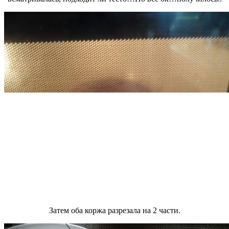
Затем оба коржа разрезала на 2 части.