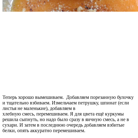
Теперь хорошо вымешиваем. Добавляем порезанную булочку
и тщательно взбиваем. Измельчаем петрушку, шпинат (если
листья не маленькие), добавляем в
хлебную смесь, перемешиваем. Я для цвета ещё куркумы
решила сыпнуть, но надо было сразу в яичную смесь, а не в
сухари. И затем в последнюю очередь добавляем взбитые
белки, опять аккуратно перемешиваем.