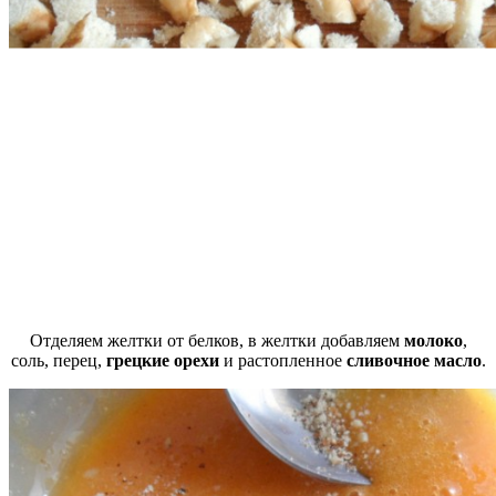
Отделяем желтки от белков, в желтки добавляем
молоко
,
соль, перец,
грецкие орехи
и растопленное
сливочное масло
.