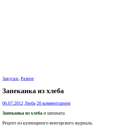
Закуски
,
Разное
Запеканка из хлеба
06.07.2012
Люба
20 комментариев
Запеканка из хлеба
и шпината
Рецепт из кулинарного венгерского журнала.