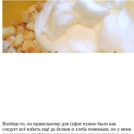
Вообще-то, по правильному для суфле нужно было как
следует всё взбить ещё до белков и хлеба поменьше, но у меня