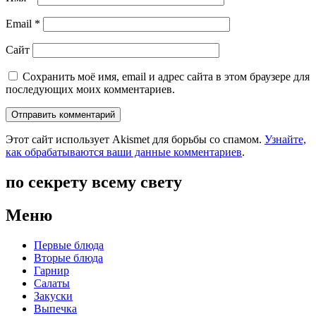
Email
*
Сайт
Сохранить моё имя, email и адрес сайта в этом браузере для
последующих моих комментариев.
Этот сайт использует Akismet для борьбы со спамом.
Узнайте,
как обрабатываются ваши данные комментариев
.
по секрету всему свету
Меню
Первые блюда
Вторые блюда
Гарнир
Салаты
Закуски
Выпечка