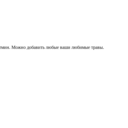
ый тмин. Можно добавить любые ваши любимые травы.