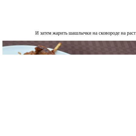
И затем жарить шашлычки на сковороде на растительно