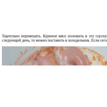
Тщательно перемешать. Куриное мясо положить в эту соусн
следующий день, то можно поставить в холодильник. Если сегодн