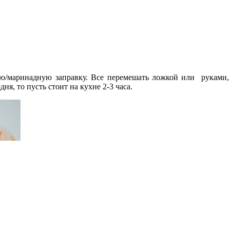
ую/маринадную заправку. Все перемешать ложкой или руками
я, то пусть стоит на кухне 2-3 часа.