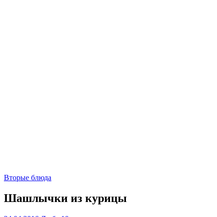
Вторые блюда
Шашлычки из курицы