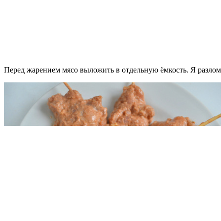
Перед жарением мясо выложить в отдельную ёмкость. Я разло