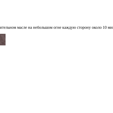
м масле на небольшом огне каждую сторону около 10 мин