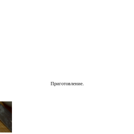
Приготовление.