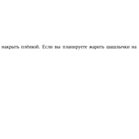
, накрыть плёнкой. Если вы планируете жарить шашлычки на