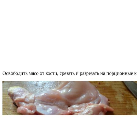
Освободить мясо от кости, срезать и разрезать на порционные к