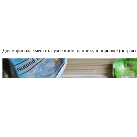
Для маринада смешать сухое вино, паприку в порошке (острая