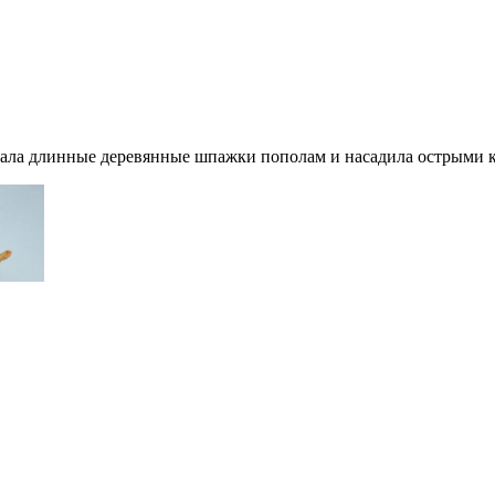
мала длинные деревянные шпажки пополам и насадила острыми 