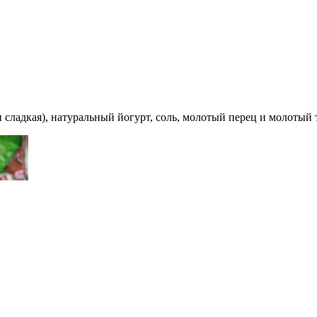
 и сладкая), натуральный йогурт, соль, молотый перец и молот