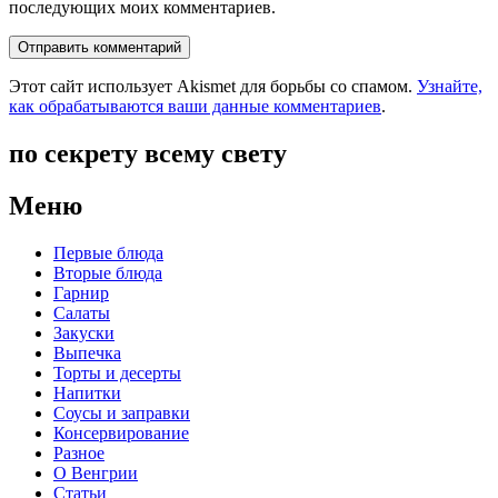
последующих моих комментариев.
Этот сайт использует Akismet для борьбы со спамом.
Узнайте,
как обрабатываются ваши данные комментариев
.
по секрету всему свету
Меню
Первые блюда
Вторые блюда
Гарнир
Салаты
Закуски
Выпечка
Торты и десерты
Напитки
Соусы и заправки
Консервирование
Разное
О Венгрии
Статьи