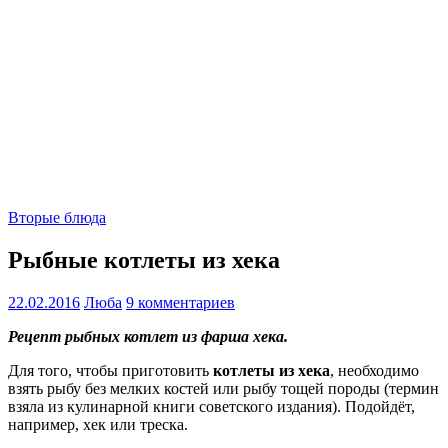
Вторые блюда
Рыбные котлеты из хека
22.02.2016
Люба
9 комментариев
Рецепт рыбных котлет из фарша хека.
Для того, чтобы приготовить
котлеты из хека
, необходимо
взять рыбу без мелких костей или рыбу тощей породы (термин
взяла из кулинарной книги советского издания). Подойдёт,
например, хек или треска.