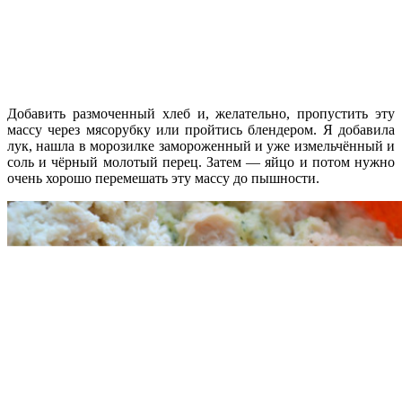
Добавить размоченный хлеб и, желательно, пропустить эту
массу через мясорубку или пройтись блендером. Я добавила
лук, нашла в морозилке замороженный и уже измельчённый и
соль и чёрный молотый перец. Затем — яйцо и потом нужно
очень хорошо перемешать эту массу до пышности.