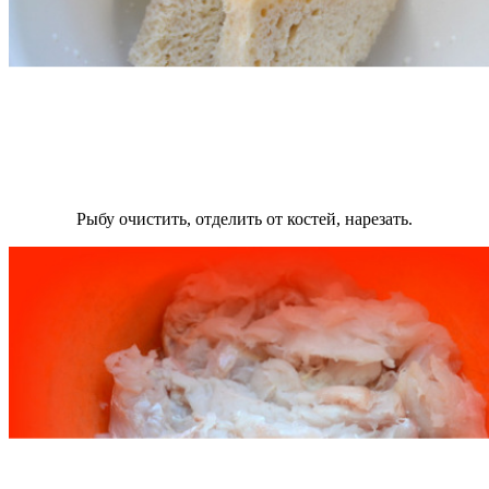
Рыбу очистить, отделить от костей, нарезать.