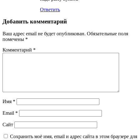
Ответить
Добавить комментарий
Ваш адрес email не будет опубликован.
Обязательные поля
помечены
*
Комментарий
*
Имя
*
Email
*
Сайт
Сохранить моё имя, email и адрес сайта в этом браузере для