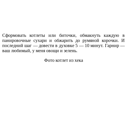
Сформовать котлеты или биточки, обмакнуть каждую в
панировочные сухари и обжарить до румяной корочки. И
последний шаг — довести в духовке 5 — 10 минут. Гарнир —
ваш любимый, у меня овощи и зелень.
Фото котлет из хека