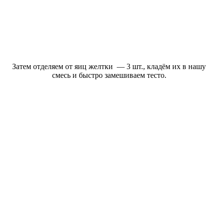
Затем отделяем от яиц желтки — 3 шт., кладём их в нашу
смесь и быстро замешиваем тесто.