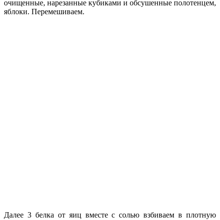
очищенные, нарезанные кубиками и обсушенные полотенцем,
яблоки. Перемешиваем.
Далее 3 белка от яиц вместе с солью взбиваем в плотную