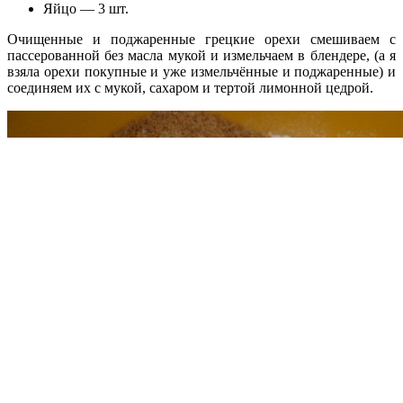
Яйцо — 3 шт.
Очищенные и поджаренные грецкие орехи смешиваем с
пассерованной без масла мукой и измельчаем в блендере, (а я
взяла орехи покупные и уже измельчённые и поджаренные) и
соединяем их с мукой, сахаром и тертой лимонной цедрой.