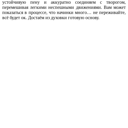
устойчивую пену и аккуратно соединяем с творогом,
перемешивая легкими неспешными движениями. Вам может
показаться в процессе, что начинки много… не переживайте,
всё будет ок. Достаём из духовки готовую основу.