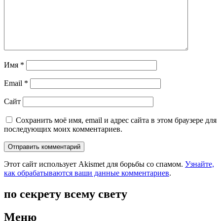
Имя
*
Email
*
Сайт
Сохранить моё имя, email и адрес сайта в этом браузере для
последующих моих комментариев.
Этот сайт использует Akismet для борьбы со спамом.
Узнайте,
как обрабатываются ваши данные комментариев
.
по секрету всему свету
Меню