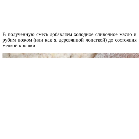
В полученную смесь добавляем холодное сливочное масло и
рубим ножом (или как я, деревянной лопаткой) до состояния
мелкой крошки.