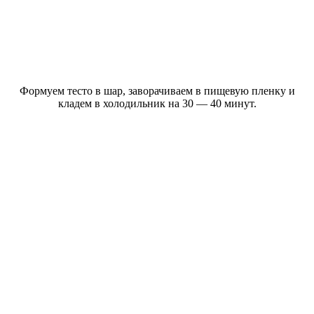
Формуем тесто в шар, заворачиваем в пищевую пленку и
кладем в холодильник на 30 — 40 минут.