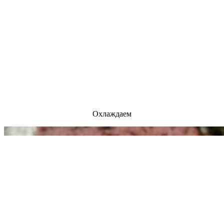
Охлаждаем