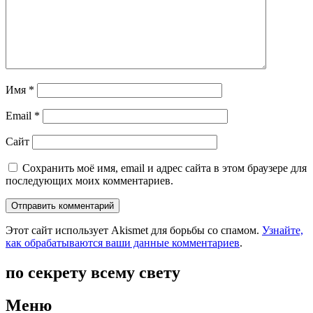
Имя
*
Email
*
Сайт
Сохранить моё имя, email и адрес сайта в этом браузере для
последующих моих комментариев.
Этот сайт использует Akismet для борьбы со спамом.
Узнайте,
как обрабатываются ваши данные комментариев
.
по секрету всему свету
Меню