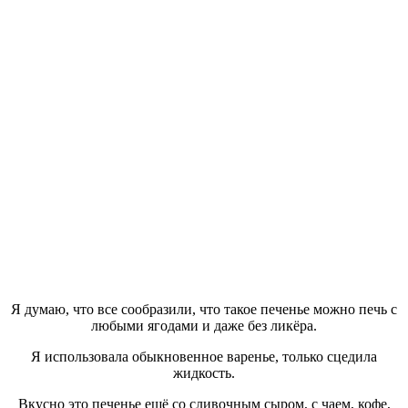
Я думаю, что все сообразили, что такое печенье можно печь с
любыми ягодами и даже без ликёра.
Я использовала обыкновенное варенье, только сцедила
жидкость.
Вкусно это печенье ещё со сливочным сыром, с чаем, кофе,