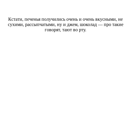
Кстати, печенья получились очень и очень вкусными, не
сухими, рассыпчатыми, ну и джем, шоколад — про такие
говорят, тают во рту.