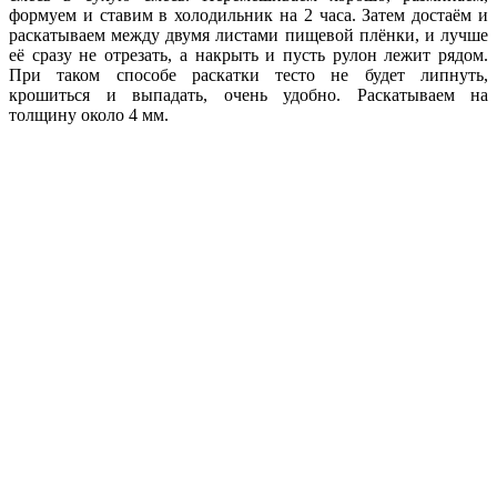
формуем и ставим в холодильник на 2 часа. Затем достаём и
раскатываем между двумя листами пищевой плёнки, и лучше
её сразу не отрезать, а накрыть и пусть рулон лежит рядом.
При таком способе раскатки тесто не будет липнуть,
крошиться и выпадать, очень удобно. Раскатываем на
толщину около 4 мм.