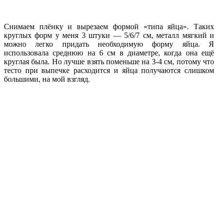
Снимаем плёнку и вырезаем формой «типа яйца». Таких
круглых форм у меня 3 штуки — 5/6/7 см, металл мягкий и
можно легко придать необходимую форму яйца. Я
использовала среднюю на 6 см в диаметре, когда она ещё
круглая была. Но лучше взять поменьше на 3-4 см, потому что
тесто при выпечке расходится и яйца получаются слишком
большими, на мой взгляд.