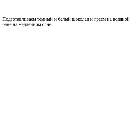
Подготавливаем тёмный и белый шоколад и греем на водяной
бане на медленном огне.