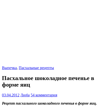
Выпечка
,
Пасхальные рецепты
Пасхальное шоколадное печенье в
форме яиц
03.04.2012
Люба
54 комментария
Рецепт пасхального шоколадного печенья в форме яиц.