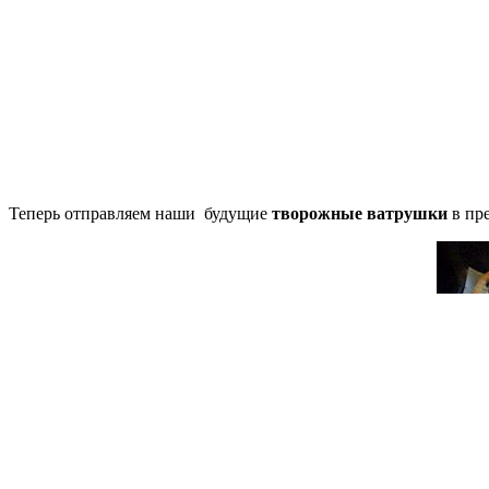
Теперь отправляем наши будущие
творожные ватрушки
в пре