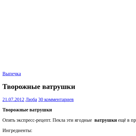
Выпечка
Творожные ватрушки
21.07.2012
Люба
30 комментариев
Творожные ватрушки
Опять экспресс-рецепт. Пекла эти ягодные
ватрушки
ещё в пр
Ингредиенты: