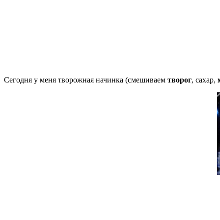
Сегодня у меня творожная начинка (смешиваем
творог
, сахар,