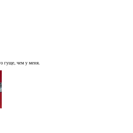
о гуще, чем у меня.