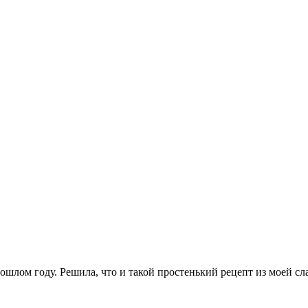
ошлом году. Решила, что и такой простенький рецепт из моей сл