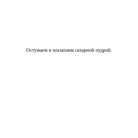
Остужаем и посыпаем сахарной пудрой.