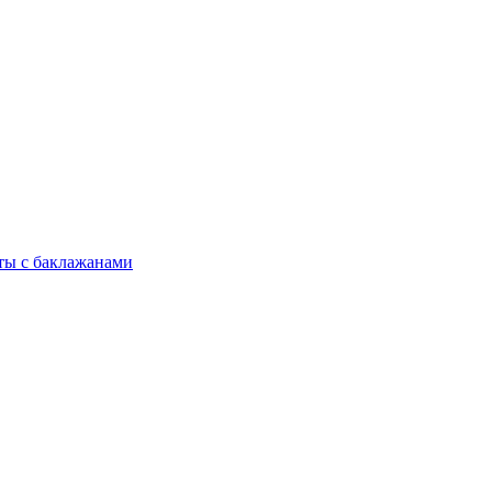
ты с баклажанами