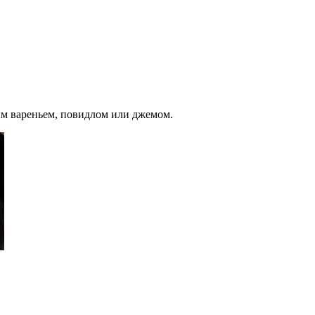
ым вареньем, повидлом или джемом.