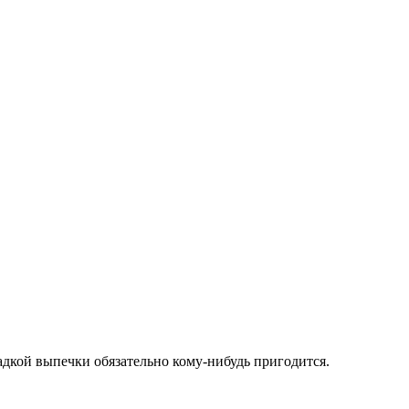
адкой выпечки обязательно кому-нибудь пригодится.