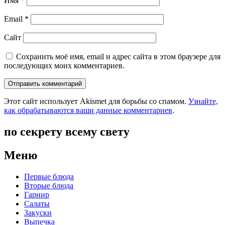
Имя
*
Email
*
Сайт
Сохранить моё имя, email и адрес сайта в этом браузере для
последующих моих комментариев.
Этот сайт использует Akismet для борьбы со спамом.
Узнайте,
как обрабатываются ваши данные комментариев
.
по секрету всему свету
Меню
Первые блюда
Вторые блюда
Гарнир
Салаты
Закуски
Выпечка