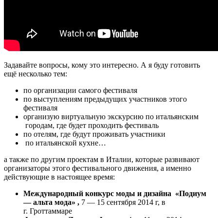
Задавайте вопросы, кому это интересно. А я буду готовить
ещё несколько тем:
по организации самого фестиваля
по выступлениям предыдущих участников этого
фестиваля
организую виртуальную экскурсию по итальянским
городам, где будет проходить фестиваль
по отелям, где будут проживать участники
по итальянской кухне…
а также по другим проектам в Италии, которые развивают
организаторы этого фестивального движения, а именно
действующие в настоящее время:
Международный конкурс моды и дизайна «Подиум
— альта мода» ,
7 — 15 сентября 2014 г, в
г. Гроттаммаре