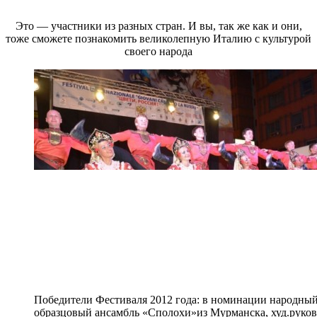
Это — участники из разных стран. И вы, так же как и они,
тоже сможете познакомить великолепную Италию с культурой
своего народа
Победители Фестиваля 2012 года: в номинации народный
образцовый ансамбль «Сполохи»из Мурманска, худ.руко