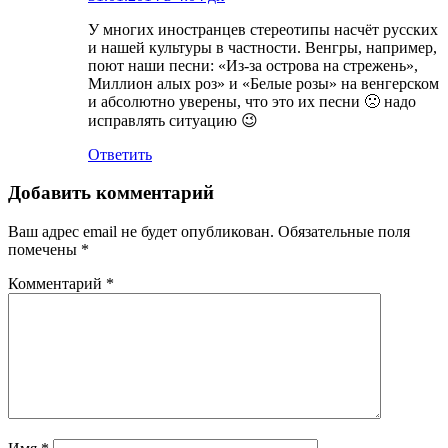
У многих иностранцев стереотипы насчёт русских
и нашей культуры в частности. Венгры, например,
поют наши песни: «Из-за острова на стрежень»,
Миллион алых роз» и «Белые розы» на венгерском
и абсолютно уверены, что это их песни 🙁 надо
исправлять ситуацию 😉
Ответить
Добавить комментарий
Ваш адрес email не будет опубликован.
Обязательные поля
помечены
*
Комментарий
*