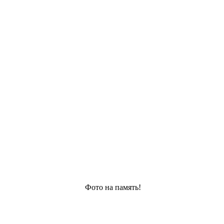
Фото на память!