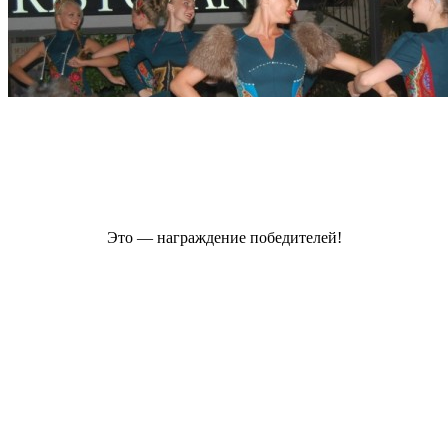
Это — награждение победителей!