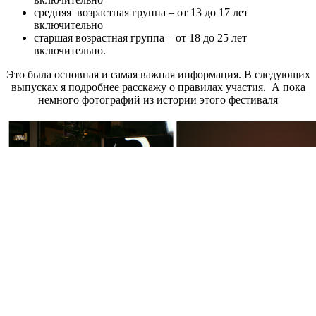
средняя возрастная группа – от 13 до 17 лет
включительно
старшая возрастная группа – от 18 до 25 лет
включительно.
Это была основная и самая важная информация. В следующих
выпусках я подробнее расскажу о правилах участия. А пока
немного фотографий из истории этого фестиваля