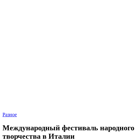
Разное
Международный фестиваль народного
творчества в Италии