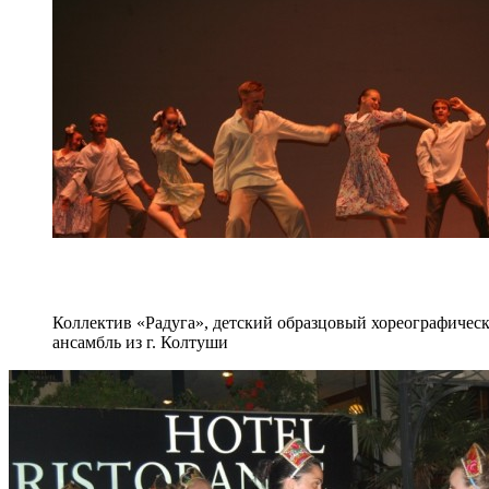
Коллектив «Радуга», детский образцовый хореографичес
ансамбль из г. Колтуши