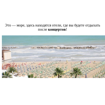
Это — море, здесь находятся отели, где вы будете отдыхать
после
концертов
!