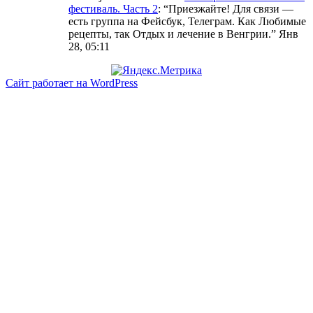
фестиваль. Часть 2
: “
Приезжайте! Для связи —
есть группа на Фейсбук, Телеграм. Как Любимые
рецепты, так Отдых и лечение в Венгрии.
”
Янв
28, 05:11
Сайт работает на WordPress