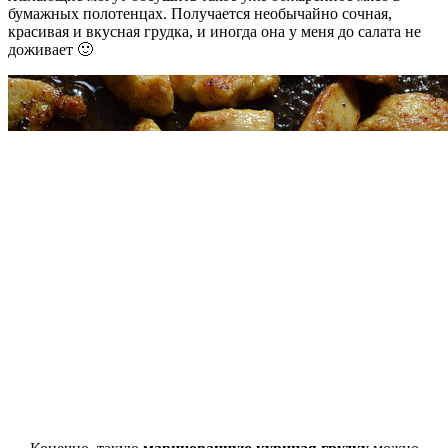
бумажных полотенцах. Получается необычайно сочная,
красивая и вкусная грудка, и иногда она у меня до салата не
доживает 🙂