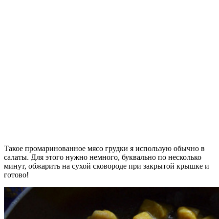
Такое промаринованное мясо грудки я использую обычно в
салаты. Для этого нужно немного, буквально по несколько
минут, обжарить на сухой сковороде при закрытой крышке и
готово!