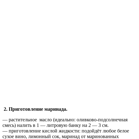
2. Приготовление маринада.
— растительное масло (идеально: оливково-подсолнечная
смесь) налить в 1 — литровую банку на 2 — 3 см.
— приготовление кислой жидкости: подойдёт любое белое
сухое вино, лимонный сок, маринад от маринованных