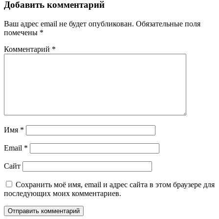
Добавить комментарий
Ваш адрес email не будет опубликован.
Обязательные поля
помечены
*
Комментарий
*
Имя
*
Email
*
Сайт
Сохранить моё имя, email и адрес сайта в этом браузере для
последующих моих комментариев.