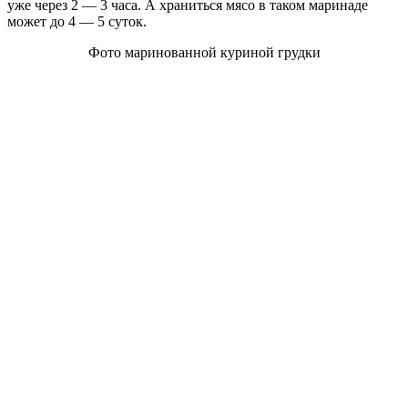
уже через 2 — 3 часа. А храниться мясо в таком маринаде
может до 4 — 5 суток.
Фото маринованной куриной грудки