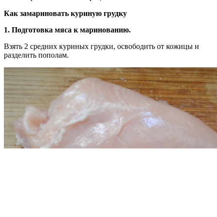
Как замариновать куриную грудку
1. Подготовка мяса к маринованию.
Взять 2 средних куриных грудки, освободить от кожицы и
разделить пополам.