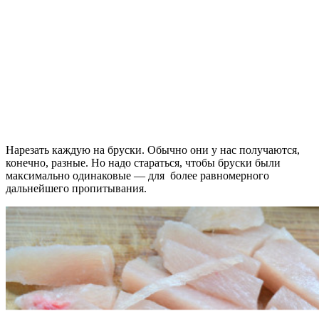
Нарезать каждую на бруски. Обычно они у нас получаются,
конечно, разные. Но надо стараться, чтобы бруски были
максимально одинаковые — для более равномерного
дальнейшего пропитывания.