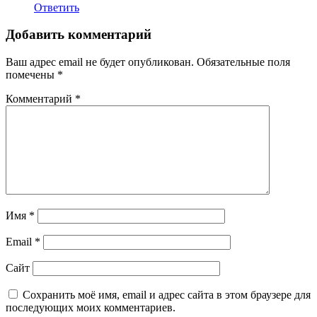
Ответить
Добавить комментарий
Ваш адрес email не будет опубликован.
Обязательные поля
помечены
*
Комментарий
*
Имя
*
Email
*
Сайт
Сохранить моё имя, email и адрес сайта в этом браузере для
последующих моих комментариев.