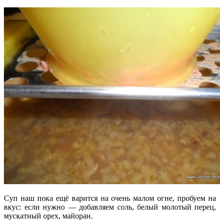
Суп наш пока ещё варится на очень малом огне, пробуем на
вкус: если нужно — добавляем соль, белый молотый перец,
мускатный орех, майоран.