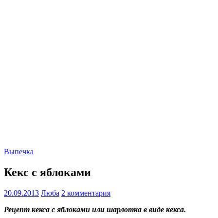
Выпечка
Кекс с яблоками
20.09.2013
Люба
2 комментария
Рецепт кекса с яблоками или шарлотка в виде кекса.