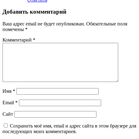
Добавить комментарий
Ваш адрес email не будет опубликован.
Обязательные поля
помечены
*
Комментарий
*
Имя
*
Email
*
Сайт
Сохранить моё имя, email и адрес сайта в этом браузере для
последующих моих комментариев.