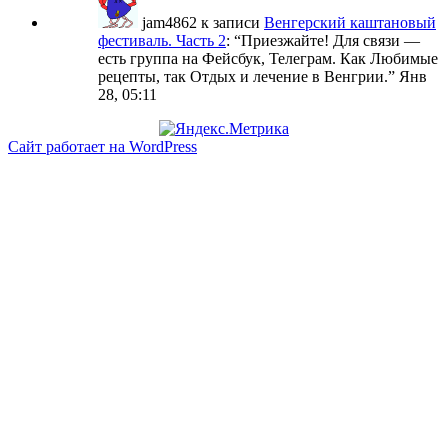
jam4862
к записи
Венгерский каштановый
фестиваль. Часть 2
: “
Приезжайте! Для связи —
есть группа на Фейсбук, Телеграм. Как Любимые
рецепты, так Отдых и лечение в Венгрии.
”
Янв
28, 05:11
Сайт работает на WordPress