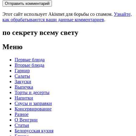
Этот сайт использует Akismet для борьбы со спамом.
Узнайте,
как обрабатываются ваши данные комментариев
.
по секрету всему свету
Меню
Первые блюда
Вторые блюда
Гарнир
Салаты
Закуски
Выпечка
Торты и десерты
Напитки
Соусы и заправки
Консервирование
Разное
О Венгрии
Статьи
Белорусская кухня