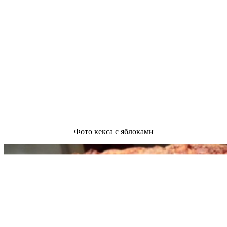
Фото кекса с яблоками