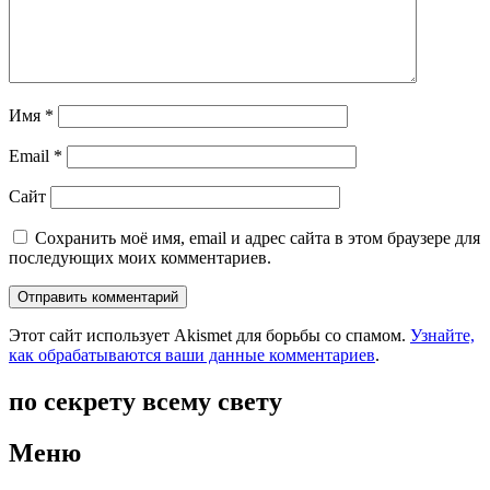
Имя
*
Email
*
Сайт
Сохранить моё имя, email и адрес сайта в этом браузере для
последующих моих комментариев.
Этот сайт использует Akismet для борьбы со спамом.
Узнайте,
как обрабатываются ваши данные комментариев
.
по секрету всему свету
Меню