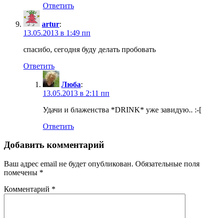
Ответить
artur
:
13.05.2013 в 1:49 пп
спасибо, сегодня буду делать пробовать
Ответить
Люба
:
13.05.2013 в 2:11 пп
Удачи и блаженства *DRINK* уже завидую.. :-[
Ответить
Добавить комментарий
Ваш адрес email не будет опубликован.
Обязательные поля
помечены
*
Комментарий
*