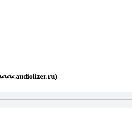
www.audiolizer.ru)