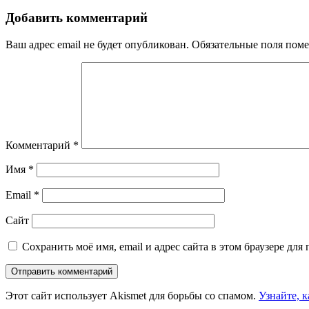
по
Добавить комментарий
записям
Ваш адрес email не будет опубликован.
Обязательные поля пом
Комментарий
*
Имя
*
Email
*
Сайт
Сохранить моё имя, email и адрес сайта в этом браузере д
Этот сайт использует Akismet для борьбы со спамом.
Узнайте, 