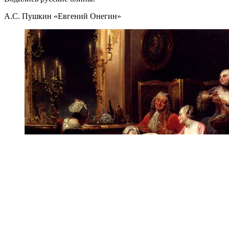
А.С. Пушкин «Евгений Онегин»