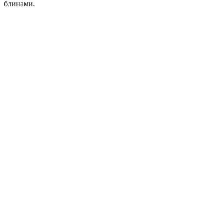
блинами.