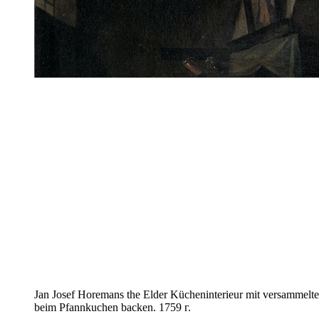
Jan Josef Horemans the Elder Kücheninterieur mit versammelte
beim Pfannkuchen backen. 1759 г.