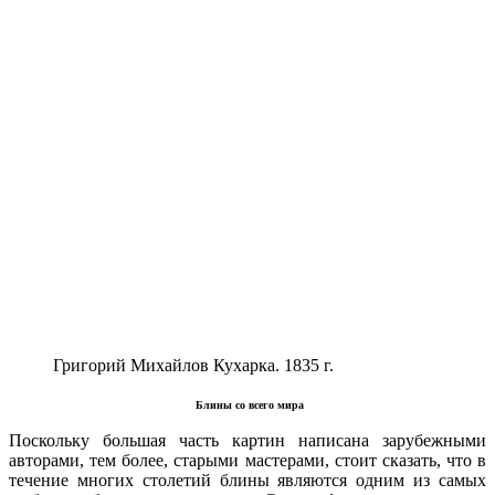
Григорий Михайлов Кухарка. 1835 г.
Блины со всего мира
Поскольку большая часть картин написана зарубежными
авторами, тем более, старыми мастерами, стоит сказать, что в
течение многих столетий блины являются одним из самых