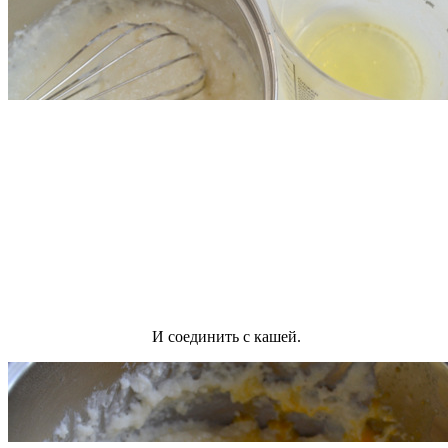
И соединить с кашей.