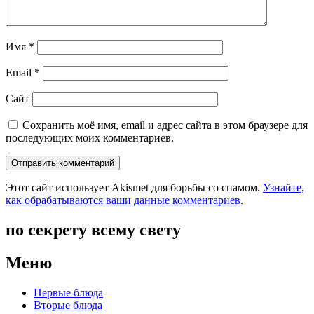
Имя
*
Email
*
Сайт
Сохранить моё имя, email и адрес сайта в этом браузере для
последующих моих комментариев.
Этот сайт использует Akismet для борьбы со спамом.
Узнайте,
как обрабатываются ваши данные комментариев
.
по секрету всему свету
Меню
Первые блюда
Вторые блюда