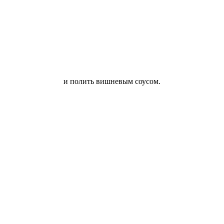
и полить вишневым соусом.