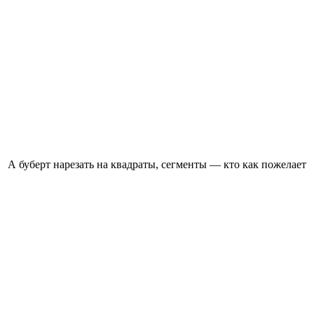
А буберт нарезать на квадраты, сегменты — кто как пожелает