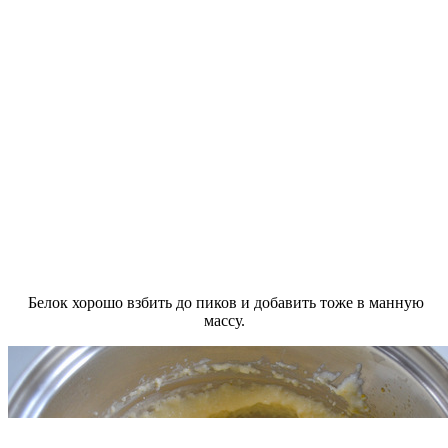
Белок хорошо взбить до пиков и добавить тоже в манную
массу.