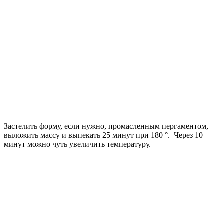
Застелить форму, если нужно, промасленным пергаментом,
выложить массу и выпекать 25 минут при 180 °. Через 10
минут можно чуть увеличить температуру.