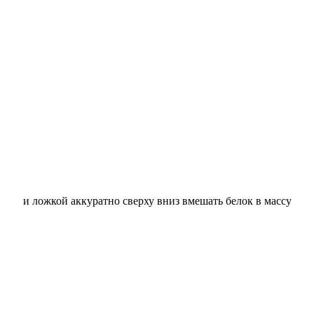
и ложкой аккуратно сверху вниз вмешать белок в массу