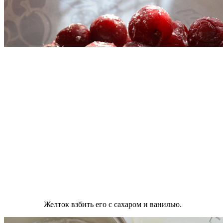
Желток взбить его с сахаром и ванилью.