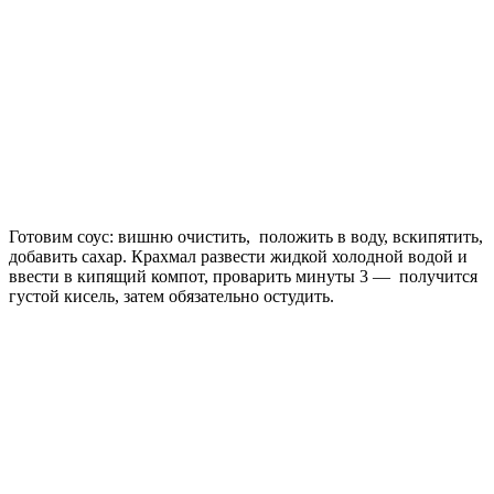
Готовим соус: вишню очистить, положить в воду, вскипятить,
добавить сахар. Крахмал развести жидкой холодной водой и
ввести в кипящий компот, проварить минуты 3 — получится
густой кисель, затем обязательно остудить.